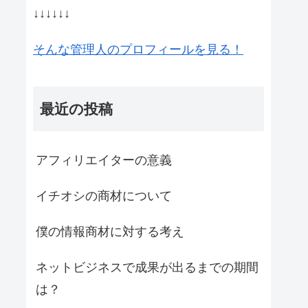
↓↓↓↓↓↓
そんな管理人のプロフィールを見る！
最近の投稿
アフィリエイターの意義
イチオシの商材について
僕の情報商材に対する考え
ネットビジネスで成果が出るまでの期間
は？