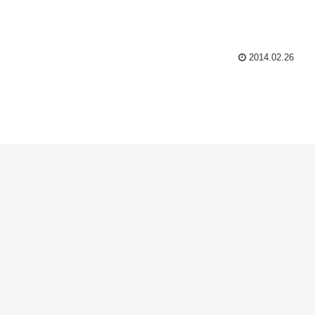
2014.02.26